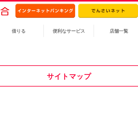
借りる
便利なサービス
店舗一覧
サイトマップ