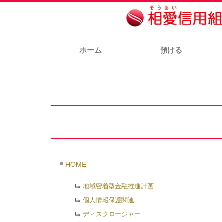
ホーム
預ける
HOME
地域密着型金融推進計画
個人情報保護関連
ディスクロージャー