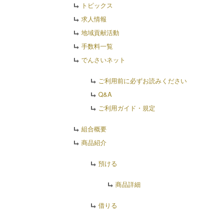
トピックス
求人情報
地域貢献活動
手数料一覧
でんさいネット
ご利用前に必ずお読みください
Q&A
ご利用ガイド・規定
組合概要
商品紹介
預ける
商品詳細
借りる