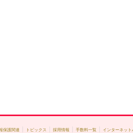
報保護関連
トピックス
採用情報
手数料一覧
インターネット