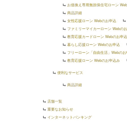
お借換え専用無担保住宅ローン We
商品詳細
女性応援ローン Webのお申込
ファミリーマイカーローン Webの
教育応援カードローン Webのお申
暮らし応援ローン Webのお申込
フリーローン「自由生活」Webのお
教育応援ローン Webのお申込み
便利なサービス
商品詳細
店舗一覧
重要なお知らせ
インターネットバンキング