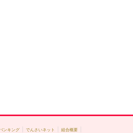
バンキング
でんさいネット
組合概要