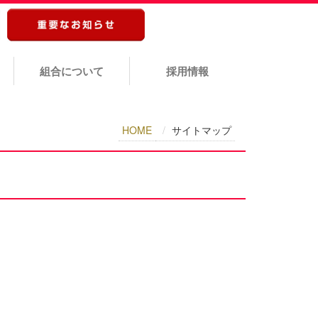
組合について
採用情報
HOME
サイトマップ