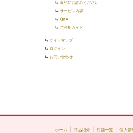
最初にお読みください
サービス内容
Q&A
ご利用ガイド
サイトマップ
ログイン
お問い合わせ
ホーム
商品紹介
店舗一覧
個人情