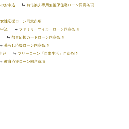
bのお申込
お借換え専用無担保住宅ローン同意条項
女性応援ローン同意条項
お申込
ファミリーマイカーローン同意条項
込
教育応援カードローン同意条項
暮らし応援ローン同意条項
申込
フリーローン「自由生活」同意条項
教育応援ローン同意条項