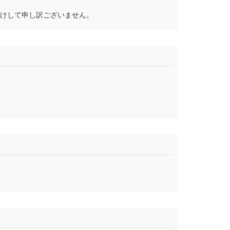
かけして申し訳ございません。