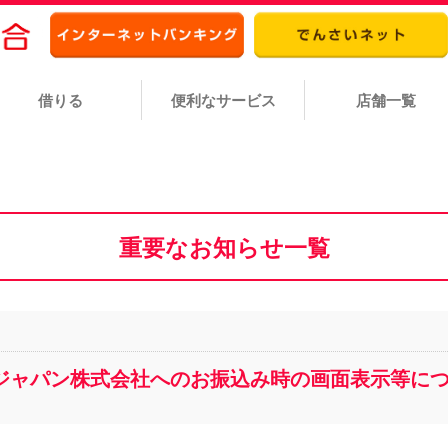
借りる
便利なサービス
店舗一覧
重要なお知らせ
一覧
・ジャパン株式会社へのお振込み時の画面表示等に