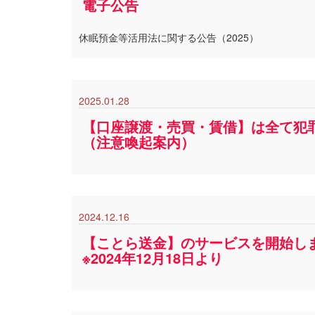
電子公告
休眠預金等活用法に関する公告（2025）
2025.01.28
【口座譲渡・売買・賃借】は全て犯
（注意喚起案内）
2024.12.16
【ことら送金】のサービスを開始し
※2024年12月18日より