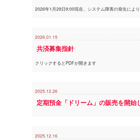
2026年1月29日9:00現在、システム障害の発
2026.01.15
共済募集指針
クリックするとPDFが開きます
2025.12.26
定期預金「ドリーム」の販売を開始し
2025.12.16