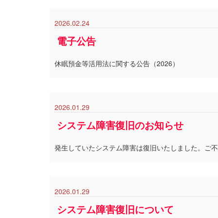
2026.02.24
電子公告
休眠預金等活用法に関する公告（2026）
2026.01.29
システム障害復旧のお知らせ
発生していたシステム障害は復旧いたしました。ご不
2026.01.29
システム障害復旧について