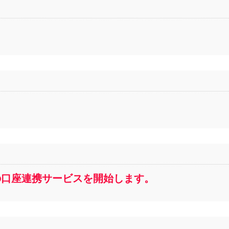
アプリの口座連携サービスを開始します。