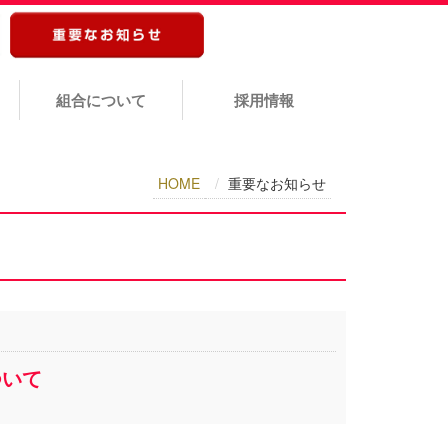
組合について
採用情報
HOME
重要なお知らせ
ついて