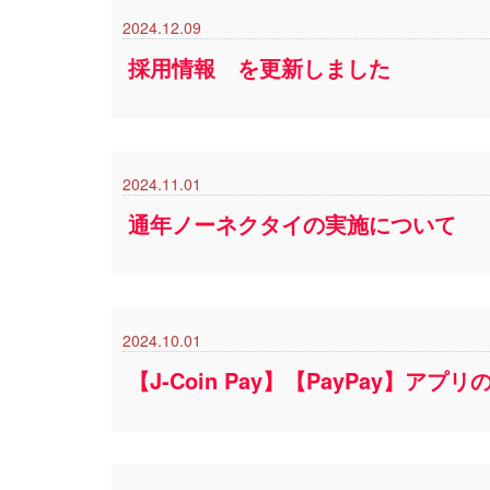
2024.12.09
採用情報 を更新しました
2024.11.01
通年ノーネクタイの実施について
2024.10.01
【J-Coin Pay】【PayPay】