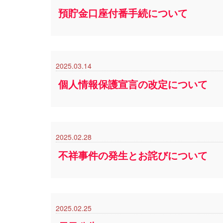
預貯金口座付番手続について
2025.03.14
個人情報保護宣言の改定について
2025.02.28
不祥事件の発生とお詫びについて
2025.02.25