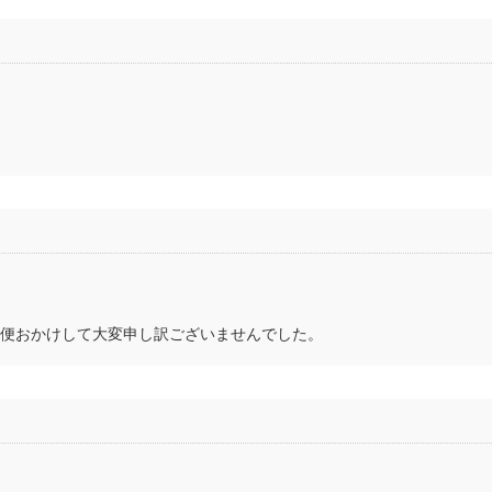
便おかけして大変申し訳ございませんでした。