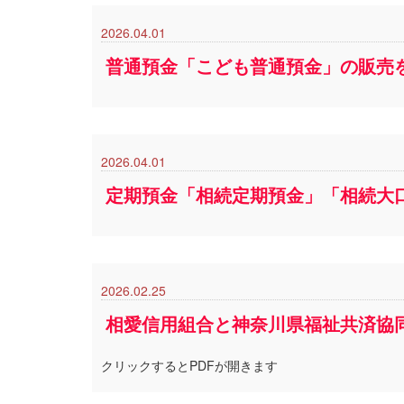
2026.04.01
普通預金「こども普通預金」の販売
2026.04.01
定期預金「相続定期預金」「相続大
2026.02.25
相愛信用組合と神奈川県福祉共済協
クリックするとPDFが開きます