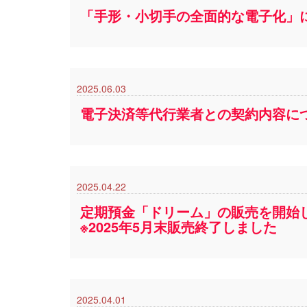
「手形・小切手の全面的な電子化」
2025.06.03
電子決済等代行業者との契約内容に
2025.04.22
定期預金「ドリーム」の販売を開始
※2025年5月末販売終了しました
2025.04.01