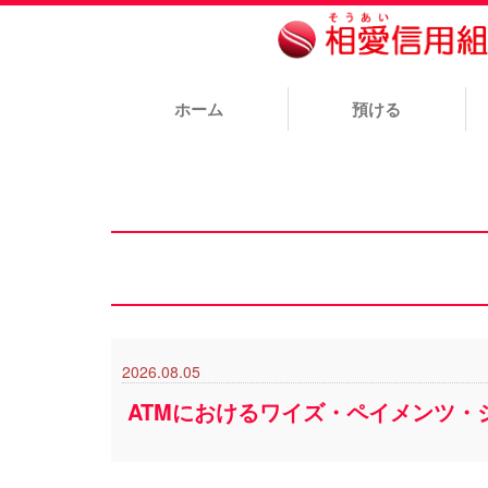
ホーム
預ける
2026.08.05
ATMにおけるワイズ・ペイメンツ