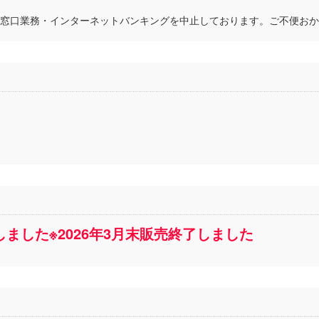
生により窓口業務・インターネットバンキングを中止しております。ご不便お
ました※2026年3月末販売終了しました