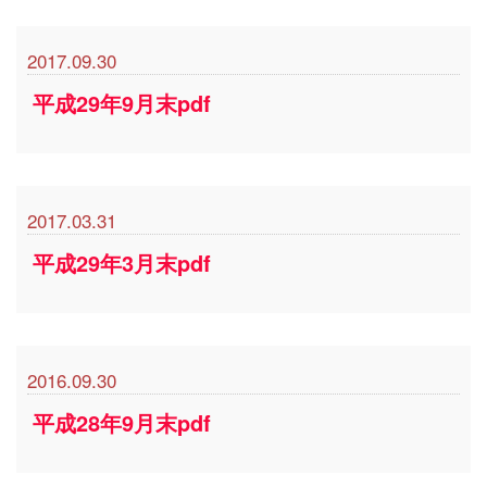
2017.09.30
平成29年9月末pdf
2017.03.31
平成29年3月末pdf
2016.09.30
平成28年9月末pdf