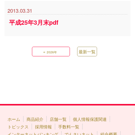
2013.03.31
平成25年3月末pdf
«
最新一覧
2026年
ホーム
商品紹介
店舗一覧
個人情報保護関連
トピックス
採用情報
手数料一覧
インターネットバンキング
でんさいネット
組合概要