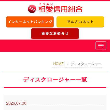
HOME
ディスクロージャー
ディスクロージャー
一覧
2026.07.30