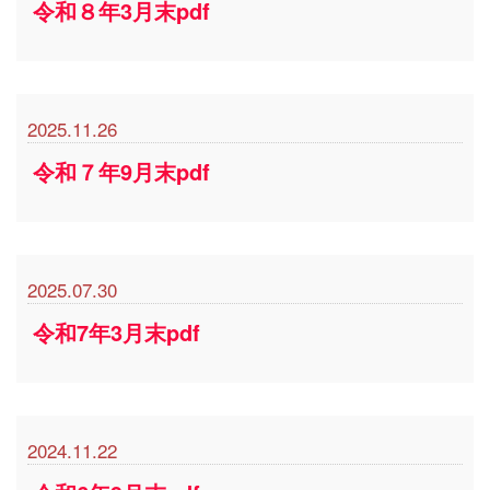
令和８年3月末pdf
2025.11.26
令和７年9月末pdf
2025.07.30
令和7年3月末pdf
2024.11.22