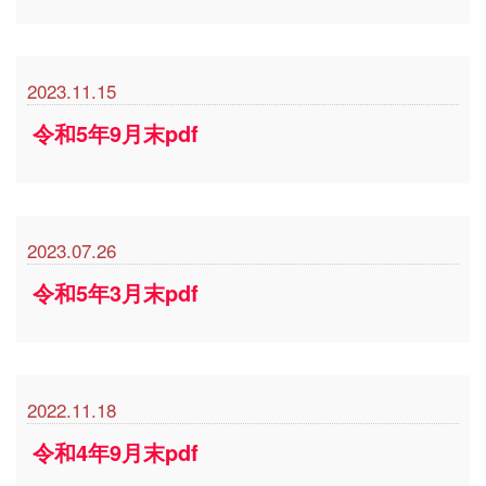
2023.11.15
令和5年9月末pdf
2023.07.26
令和5年3月末pdf
2022.11.18
令和4年9月末pdf