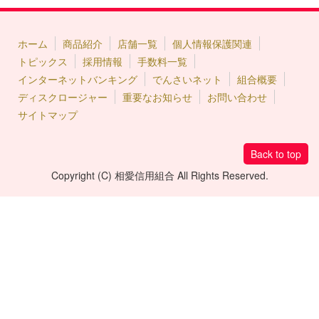
ホーム
商品紹介
店舗一覧
個人情報保護関連
トピックス
採用情報
手数料一覧
インターネットバンキング
でんさいネット
組合概要
ディスクロージャー
重要なお知らせ
お問い合わせ
サイトマップ
Back to top
Copyright (C) 相愛信用組合 All Rights Reserved.