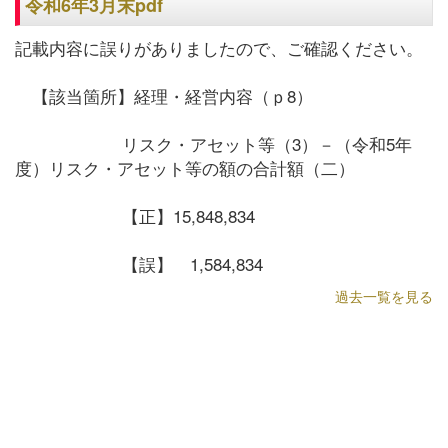
令和6年3月末pdf
記載内容に誤りがありましたので、ご確認ください。
【該当箇所】経理・経営内容（ｐ8）
リスク・アセット等（3）－（令和5年
度）リスク・アセット等の額の合計額（二）
【正】15,848,834
【誤】 1,584,834
過去一覧を見る