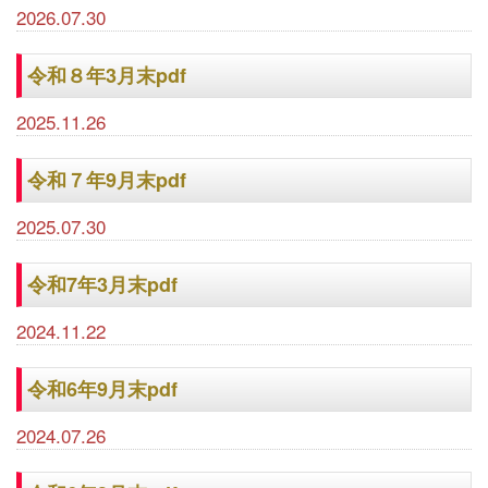
2026.07.30
令和８年3月末pdf
2025.11.26
令和７年9月末pdf
2025.07.30
令和7年3月末pdf
2024.11.22
令和6年9月末pdf
2024.07.26