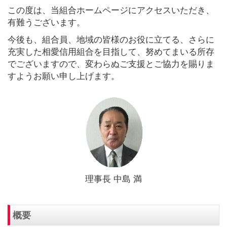
この度は、当組合ホームページにアクセスいただき、
有難うございます。
今後も、組合員、地域の皆様のお役に立てる、さらに
充実した相愛信用組合を目指して、努めてまいる所存
でございますので、変わらぬご支援とご協力を賜りま
すようお願い申し上げます。
理事長 中島 満
概要