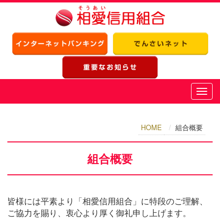
HOME
組合概要
組合概要
皆様には平素より「相愛信用組合」に特段のご理解、
ご協力を賜り、衷心より厚く御礼申し上げます。