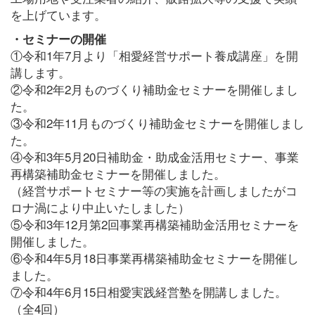
を上げています。
・セミナーの開催
①令和1年7月より「相愛経営サポート養成講座」を開
講します。
②令和2年2月ものづくり補助金セミナーを開催しまし
た。
③令和2年11月ものづくり補助金セミナーを開催しまし
た。
④令和3年5月20日補助金・助成金活用セミナー、事業
再構築補助金セミナーを開催しました。
（経営サポートセミナー等の実施を計画しましたがコ
ロナ渦により中止いたしました）
⑤令和3年12月第2回事業再構築補助金活用セミナーを
開催しました。
⑥令和4年5月18日事業再構築補助金セミナーを開催し
ました。
⑦令和4年6月15日相愛実践経営塾を開講しました。
（全4回）