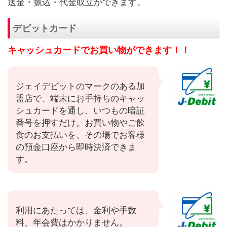
送金・振込・代金取立ができます。
デビットカード
キャッシュカードでお買い物ができます！！
ジェイデビットのマークのある加
盟店で、端末にお手持ちのキャッ
シュカードを通し、いつもの暗証
番号を押すだけ。お買い物やご飲
食のお支払いを、その場でお客様
の預金口座から即時決済できま
す。
利用にあたっては、金利や手数
料、年会費はかかりません。