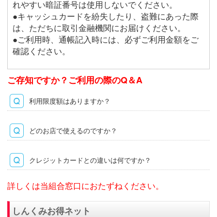
れやすい暗証番号は使用しないでください。
●キャッシュカードを紛失したり、盗難にあった際
は、ただちに取引金融機関にお届けください。
●ご利用時、通帳記入時には、必ずご利用金額をご
確認ください。
ご存知ですか？ご利用の際のQ＆A
利用限度額はありますか？
どのお店で使えるのですか？
クレジットカードとの違いは何ですか？
詳しくは当組合窓口におたずねください。
しんくみお得ネット