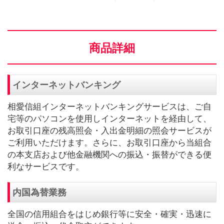
商品詳細
インターネットバンキング
相愛信組インターネットバンキングサービスは、ご自
宅等のパソコンを使用しインターネットを経由して、
お取引口座の残高照会・入出金明細の照会サービスが
ご利用いただけます。さらに、お取引口座から当組合
の本支店および他金融機関への振込・振替ができる便
利なサービスです。
内国為替業務
全国の信用組合をはじめ銀行等に安全・確実・迅速に