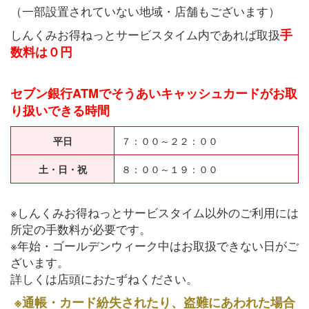
（一部設置されていない地域・店舗もございます）
しんくみお得ねっとサービスタイム内であれば取扱
手
数料は０円
セブン銀行ATMでそうあいキャッシュカードがお取
り扱いできる時間
平日
７：００～２２：００
土・日・祝
８：００～１９：００
※しんくみお得ねっとサービスタイム以外のご利用には
所定の手数料が必要です。
※年始・ゴールデンウィーク中はお取扱できない日がご
ざいます。
詳しくは店頭におたずねください。
※通帳・カード紛失されたり、盗難にあわれた場合