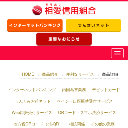
HOME
商品紹介
便利なサービス
商品詳細
インターネットバンキング
内国為替業務
デビットカード
しんくみお得ネット
ペイジー口座振替受付サービス
Web口振受付サービス
QRコード・スマホ決済サービス
地方税QRコード（eL-QR）
相続関係
その他の業務