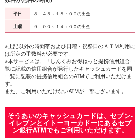
平日
８：４５～１８：００の出金
土曜
９：００～１４：００の出金
※上記以外の時間帯および日曜・祝祭日のＡＴＭ利用に
は所定の手数料が必要です。
※本サービスは、「しんくみお得ねっと提携信用組合一
覧に記載の信用組合が発行したキャッシュカードを同
一覧に記載の提携信用組合のATMでご利用いただけま
す。
また、ご利用いただけないATMが一部ございます。
そうあいのキャッシュカードは、セブン-
イレブンとイトーヨーカドーにあるセブ
ン銀行ATMでもご利用いただけます。