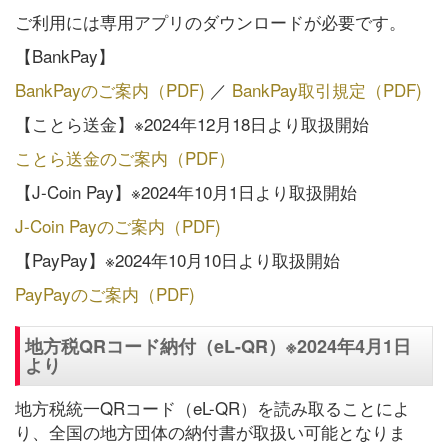
ご利用には専用アプリのダウンロードが必要です。
【BankPay】
BankPayのご案内（PDF)
／
BankPay取引規定（PDF)
【ことら送金】※2024年12月18日より取扱開始
ことら送金のご案内（PDF）
【J-Coin Pay】※2024年10月1日より取扱開始
J-Coin Payのご案内（PDF)
【PayPay】※2024年10月10日より取扱開始
PayPayのご案内（PDF)
地方税QRコード納付（eL-QR）※2024年4月1日
より
地方税統一QRコード（eL-QR）を読み取ることによ
り、全国の地方団体の納付書が取扱い可能となりま