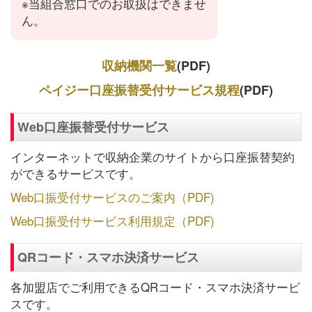
※当組合窓口でのお取扱はできませ
ん。
収納機関一覧
(PDF)
ペイジー口座振替受付サービス規程
(PDF)
Web口座振替受付サービス
インターネットで収納企業のサイトから口座振替契約
ができるサービスです。
Web口振受付サービスのご案内（PDF)
Web口振受付サービス利用規定（PDF)
QRコード・スマホ決済サービス
各加盟店でご利用できるQRコード・スマホ決済サービ
スです。