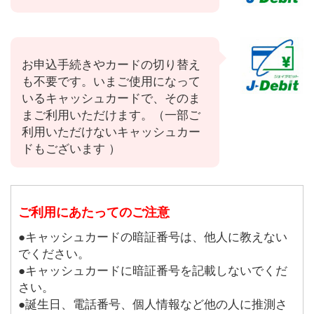
お申込手続きやカードの切り替え
も不要です。いまご使用になって
いるキャッシュカードで、そのま
まご利用いただけます。（一部ご
利用いただけないキャッシュカー
ドもございます ）
ご利用にあたってのご注意
●キャッシュカードの暗証番号は、他人に教えない
でください。
●キャッシュカードに暗証番号を記載しないでくだ
さい。
●誕生日、電話番号、個人情報など他の人に推測さ