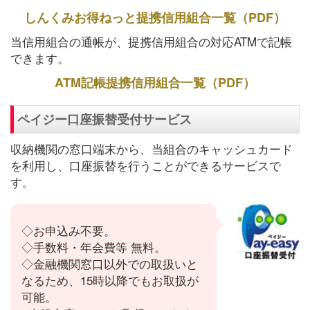
しんくみお得ねっと提携信用組合一覧（PDF）
当信用組合の通帳が、提携信用組合の対応ATMで記帳
できます。
ATM記帳提携信用組合一覧（PDF）
ペイジー口座振替受付サービス
収納機関の窓口端末から、当組合のキャッシュカード
を利用し、口座振替を行うことができるサービスで
す。
◇お申込み不要。
◇手数料・年会費等 無料。
◇金融機関窓口以外での取扱いと
なるため、15時以降でもお取扱が
可能。