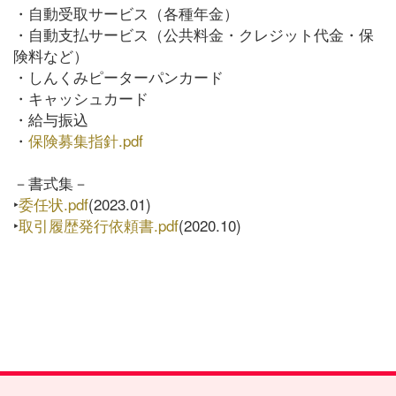
・自動受取サービス（各種年金）
・自動支払サービス（公共料金・クレジット代金・保
険料など）
・しんくみピーターパンカード
・キャッシュカード
・給与振込
・
保険募集指針.pdf
－書式集－
‣
委任状.pdf
(2023.01)
‣
取引履歴発行依頼書.pdf
(2020.10)