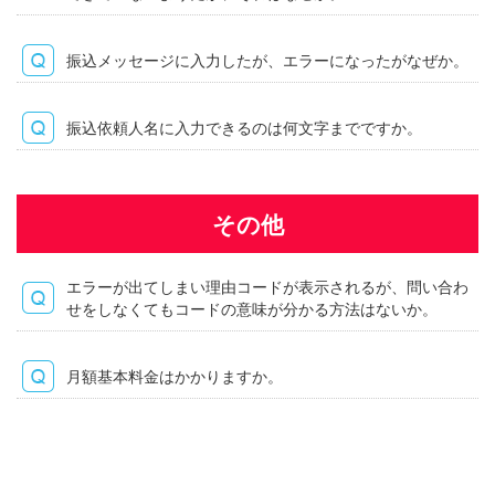
振込メッセージに入力したが、エラーになったがなぜか。
振込依頼人名に入力できるのは何文字までですか。
その他
エラーが出てしまい理由コードが表示されるが、問い合わ
せをしなくてもコードの意味が分かる方法はないか。
月額基本料金はかかりますか。