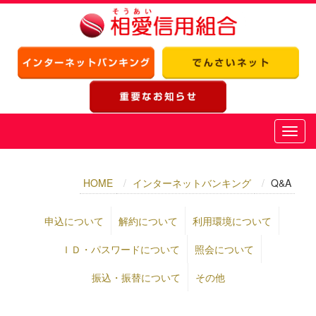
HOME
インターネットバンキング
Q&A
申込について
解約について
利用環境について
ＩＤ・パスワードについて
照会について
振込・振替について
その他