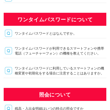
ワンタイムパスワードについて
ワンタイムパスワードとはなんですか。
ワンタイムパスワードが利用できるスマートフォンや携帯
電話（フューチャーフォン）の機種を教えてください。
ワンタイムパスワードに利用しているスマートフォンの機
種変更や初期化をする場合に注意することはありますか。
照会について
残高・入出金明細はいつの時点の照会ですか