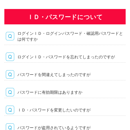
ＩＤ・パスワードについて
ログインＩＤ・ログインパスワード・確認用パスワードと
は何ですか
ログインＩＤ・パスワードを忘れてしまったのですが
パスワードを間違えてしまったのですが
パスワードに有効期限はありますか
ＩＤ・パスワードを変更したいのですが
パスワードが盗用されているようですが