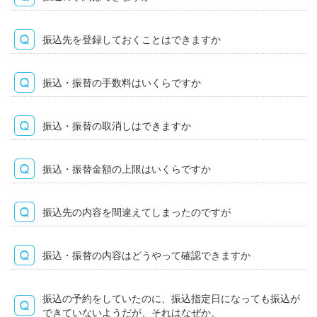
振込先を登録しておくことはできますか
振込・振替の手数料はいくらですか
振込・振替の取消しはできますか
振込・振替金額の上限はいくらですか
振込先の内容を間違えてしまったのですが
振込・振替の内容はどうやって確認できますか
振込の予約をしていたのに、振込指定日になっても振込が
できていないようだが、それはなぜか。