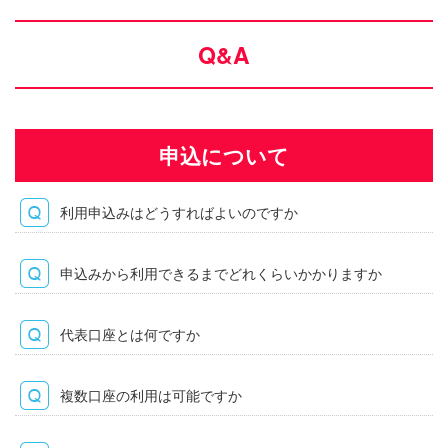
Q&A
申込について
利用申込みはどうすればよいのですか
申込みから利用できるまでどれくらいかかりますか
代表口座とは何ですか
複数口座の利用は可能ですか