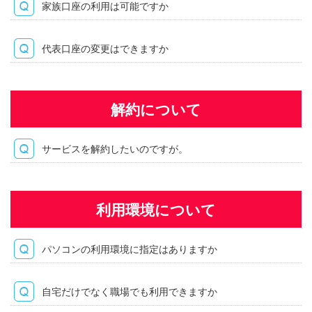
家族口座の利用は可能ですか
代表口座の変更はできますか
解約について
サービスを解約したいのですが。
利用環境について
パソコンの利用環境に指定はありますか
自宅だけでなく職場でも利用できますか