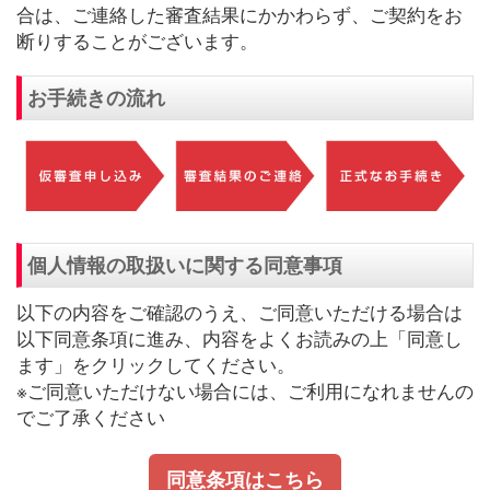
合は、ご連絡した審査結果にかかわらず、ご契約をお
断りすることがございます。
お手続きの流れ
個人情報の取扱いに関する同意事項
以下の内容をご確認のうえ、ご同意いただける場合は
以下同意条項に進み、内容をよくお読みの上「同意し
ます」をクリックしてください。
※ご同意いただけない場合には、ご利用になれませんの
でご了承ください
同意条項はこちら