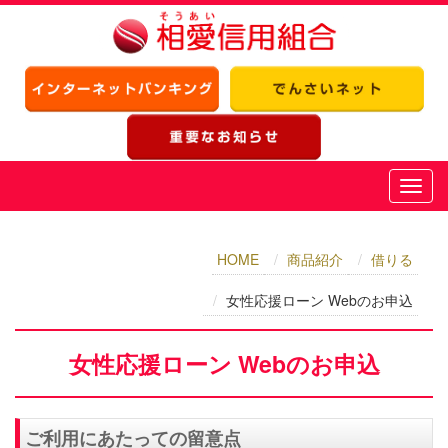
HOME
商品紹介
借りる
女性応援ローン Webのお申込
女性応援ローン Webのお申込
ご利用にあたっての留意点