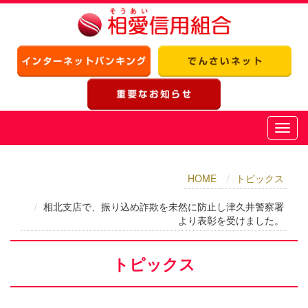
HOME
トピックス
相北支店で、振り込め詐欺を未然に防止し津久井警察署
より表彰を受けました。
トピックス